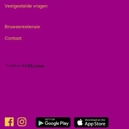
Veelgestelde vragen
Browserextensie
Contact