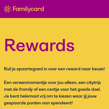
Rewards
Ruil je spaartegoed in voor een reward naar keuze!
Een verwenmomentje voor jou alleen, een citytrip
met de
framily
of een centje voor het goede doel.
Je bent helemaal vrij om te kiezen waar jij jouw
gespaarde punten aan spendeert!