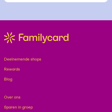
Deelnemende shops
Rewards
Blog
Over ons
Sparen in groep