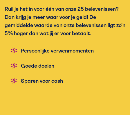
Ruil je het in voor één van onze 25 belevenissen?
Dan krijg je meer waar voor je geld! De
gemiddelde waarde van onze belevenissen ligt zo’n
5% hoger dan wat jij er voor betaalt.
Persoonlijke verwenmomenten
Goede doelen
Sparen voor cash