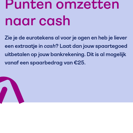
Punten omzetten
naar cash
Zie je de eurotekens al voor je ogen en heb je liever
een extraatje in
cash
? Laat dan jouw spaartegoed
uitbetalen op jouw bankrekening. Dit is al mogelijk
vanaf een spaarbedrag van €25.