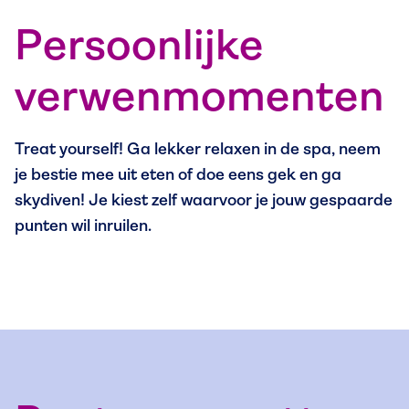
Persoonlijke
verwenmomenten
Treat yourself! Ga lekker relaxen in de spa, neem
je bestie mee uit eten of doe eens gek en ga
skydiven! Je kiest zelf waarvoor je jouw gespaarde
punten wil inruilen.