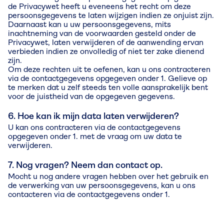
de Privacywet heeft u eveneens het recht om deze
persoonsgegevens te laten wijzigen indien ze onjuist zijn.
Daarnaast kan u uw persoonsgegevens, mits
inachtneming van de voorwaarden gesteld onder de
Privacywet, laten verwijderen of de aanwending ervan
verbieden indien ze onvolledig of niet ter zake dienend
zijn.
Om deze rechten uit te oefenen, kan u ons contracteren
via de contactgegevens opgegeven onder 1. Gelieve op
te merken dat u zelf steeds ten volle aansprakelijk bent
voor de juistheid van de opgegeven gegevens.
6. Hoe kan ik mijn data laten verwijderen?
U kan ons contracteren via de contactgegevens
opgegeven onder 1. met de vraag om uw data te
verwijderen.
7. Nog vragen? Neem dan contact op.
Mocht u nog andere vragen hebben over het gebruik en
de verwerking van uw persoonsgegevens, kan u ons
contacteren via de contactgegevens onder 1.