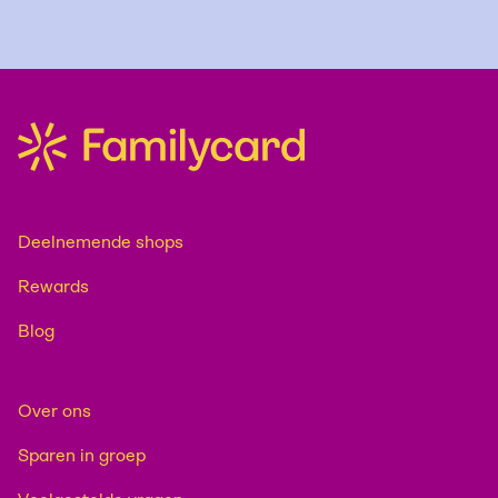
Deelnemende shops
Rewards
Blog
Over ons
Sparen in groep