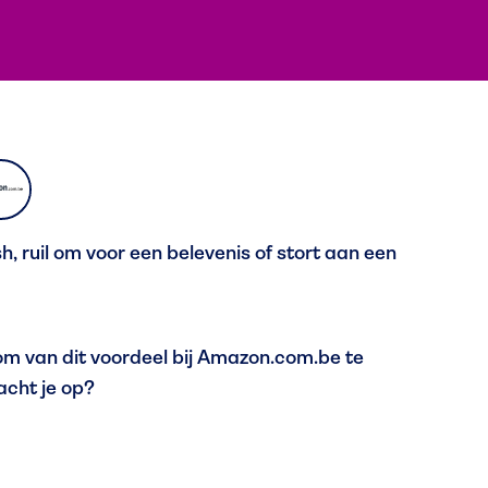
, ruil om voor een belevenis of stort aan een
m van dit voordeel bij Amazon.com.be te
acht je op?