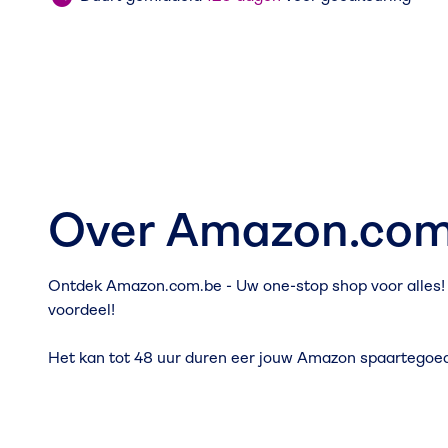
Over Amazon.com
Ontdek Amazon.com.be - Uw one-stop shop voor alles! 
voordeel!
Het kan tot 48 uur duren eer jouw Amazon spaartegoed 