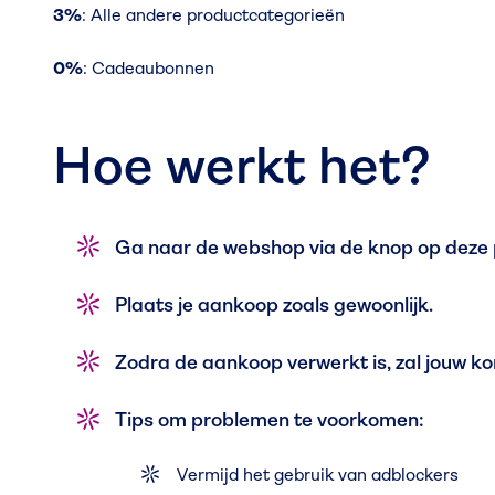
3%
: Alle andere productcategorieën
0%
: Cadeaubonnen
Hoe werkt het?
Ga naar de webshop via de knop op deze 
Plaats je aankoop zoals gewoonlijk.
Zodra de aankoop verwerkt is, zal jouw ko
Tips om problemen te voorkomen:
Vermijd het gebruik van adblockers