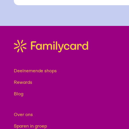
Deelnemende shops
Rewards
Blog
Over ons
Sparen in groep