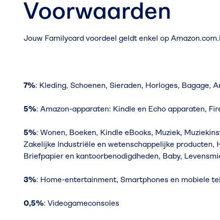
Voorwaarden
Jouw Familycard voordeel geldt enkel op Amazon.com.
7%
: Kleding, Schoenen, Sieraden, Horloges, Bagage,
5%
: Amazon-apparaten: Kindle en Echo apparaten, Fir
5%
: Wonen, Boeken, Kindle eBooks, Muziek, Muziekins
Zakelijke Industriële en wetenschappelijke producten,
Briefpapier en kantoorbenodigdheden, Baby, Levensmi
3%
: Home-entertainment, Smartphones en mobiele tel
0,5%
: Videogameconsoles