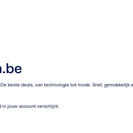
.be
De beste deals, van technologie tot mode. Snel, gemakkelijk 
in jouw account verschijnt.