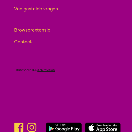
Veelgestelde vragen
Browserextensie
Contact