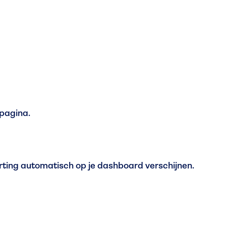
pagina.
rting automatisch op je dashboard verschijnen.