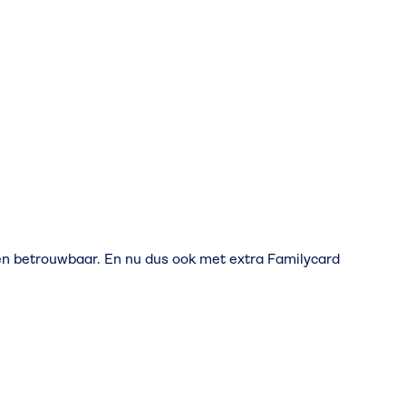
en betrouwbaar. En nu dus ook met extra Familycard