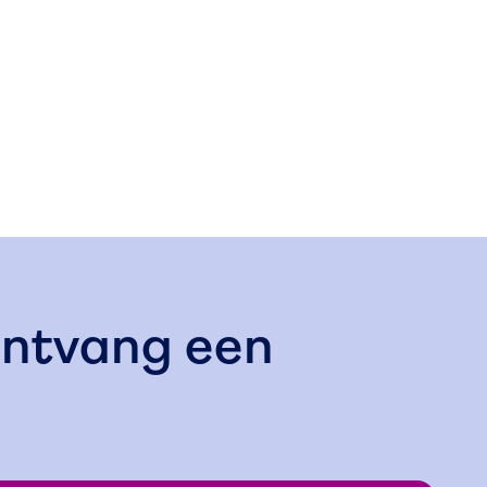
ntvang een