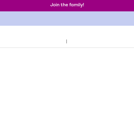
Join the family!