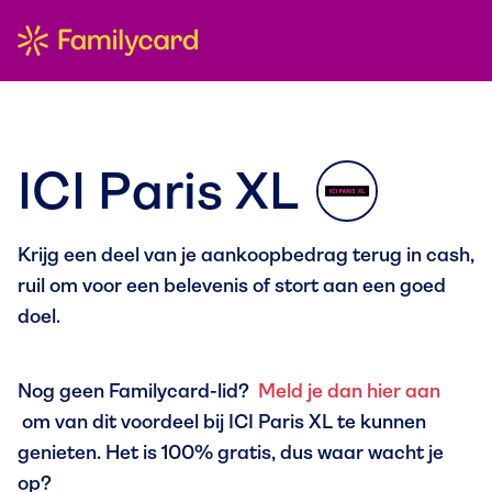
ICI Paris XL
Krijg een deel van je aankoopbedrag terug in cash,
ruil om voor een belevenis of stort aan een goed
doel.
Nog geen Familycard-lid?
Meld je dan hier aan
om van dit voordeel bij ICI Paris XL te kunnen
genieten. Het is 100% gratis, dus waar wacht je
op?