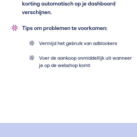
korting automatisch op je dashboard
verschijnen.
Tips om problemen te voorkomen:
Vermijd het gebruik van adblockers
Voer de aankoop onmiddellijk uit wanneer
je op de webshop komt