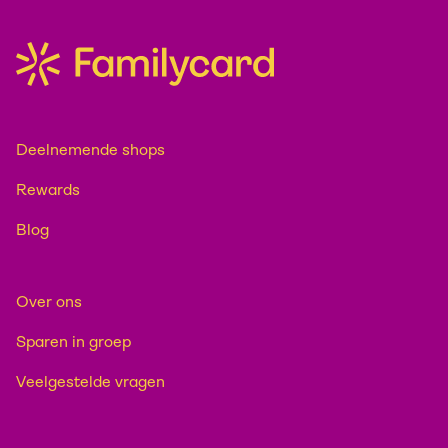
Deelnemende shops
Rewards
Blog
Over ons
Sparen in groep
Veelgestelde vragen