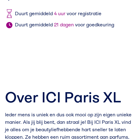
Duurt gemiddeld
4 uur
voor registratie
Duurt gemiddeld
21 dagen
voor goedkeuring
Over ICI Paris XL
Ieder mens is uniek en dus ook mooi op zijn eigen unieke
manier. Als jij blij bent, dan straal je! Bij ICI Paris XL vind
je alles om je beautyliefhebbende hart sneller te laten
kloppen. Ze hebben een ruim assortiment aan parfums,