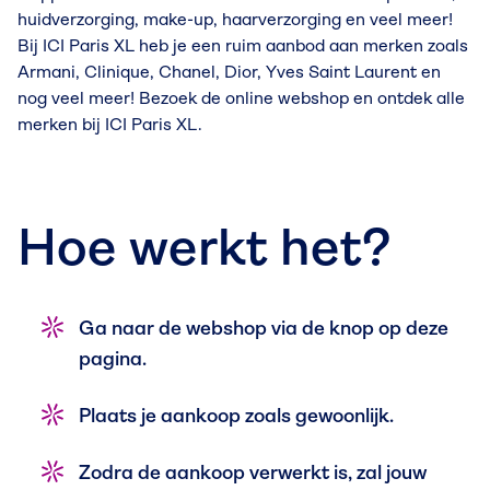
huidverzorging, make-up, haarverzorging en veel meer!
Bij ICI Paris XL heb je een ruim aanbod aan merken zoals
Armani, Clinique, Chanel, Dior, Yves Saint Laurent en
nog veel meer! Bezoek de online webshop en ontdek alle
merken bij ICI Paris XL.
Hoe werkt het?
Ga naar de webshop via de knop op deze
pagina.
Plaats je aankoop zoals gewoonlijk.
Zodra de aankoop verwerkt is, zal jouw