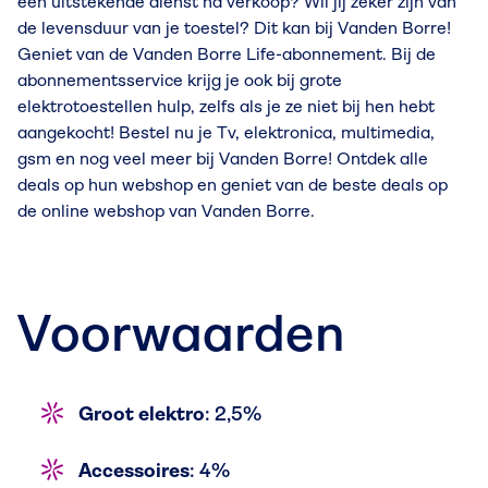
een uitstekende dienst na verkoop? Wil jij zeker zijn van
de levensduur van je toestel? Dit kan bij Vanden Borre!
Geniet van de Vanden Borre Life-abonnement. Bij de
abonnementsservice krijg je ook bij grote
elektrotoestellen hulp, zelfs als je ze niet bij hen hebt
aangekocht! Bestel nu je Tv, elektronica, multimedia,
gsm en nog veel meer bij Vanden Borre! Ontdek alle
deals op hun webshop en geniet van de beste deals op
de online webshop van Vanden Borre.
Voorwaarden
Groot elektro
: 2,5%
Accessoires
: 4%