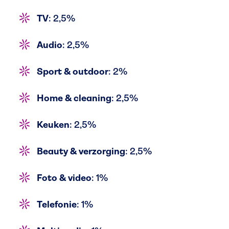
TV
: 2,5%
Audio
: 2,5%
Sport & outdoor
: 2%
Home & cleaning
: 2,5%
Keuken
: 2,5%
Beauty & verzorging
: 2,5%
Foto & video
: 1%
Telefonie
: 1%