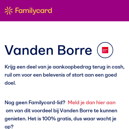
Vanden Borre
Krijg een deel van je aankoopbedrag terug in cash,
ruil om voor een belevenis of stort aan een goed
doel.
Nog geen Familycard-lid?
Meld je dan hier aan
om van dit voordeel bij Vanden Borre te kunnen
genieten. Het is 100% gratis, dus waar wacht je
op?