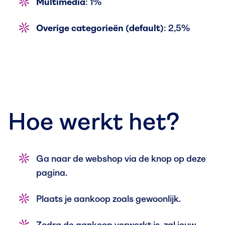
Multimedia
: 1%
Overige categorieën (default)
: 2,5%
Hoe werkt het?
Ga naar de webshop via de knop op deze
pagina.
Plaats je aankoop zoals gewoonlijk.