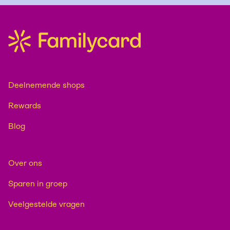
Deelnemende shops
Rewards
Blog
Over ons
Sparen in groep
Veelgestelde vragen