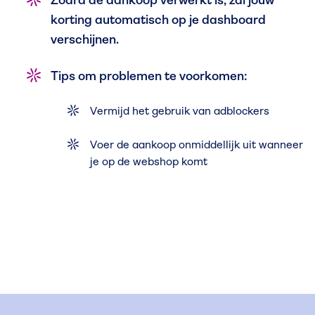
Zodra de aankoop verwerkt is, zal jouw
korting automatisch op je dashboard
verschijnen.
Tips om problemen te voorkomen:
Vermijd het gebruik van adblockers
Voer de aankoop onmiddellijk uit wanneer
je op de webshop komt