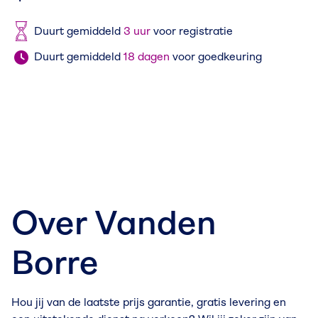
Duurt gemiddeld
3 uur
voor registratie
Duurt gemiddeld
18 dagen
voor goedkeuring
Over Vanden
Borre
Hou jij van de laatste prijs garantie, gratis levering en